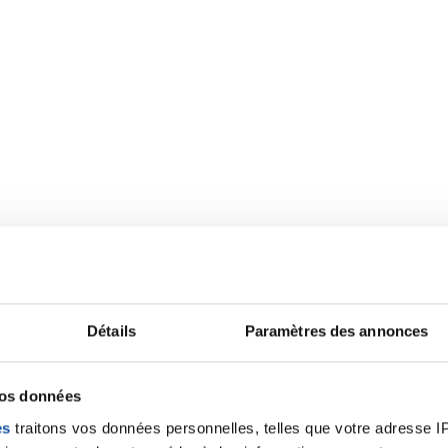
Détails
Paramètres des annonces
vos données
es
traitons vos données personnelles, telles que votre adresse IP,