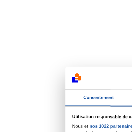
Consentement
Utilisation responsable de 
Nous et
nos 1022 partenair