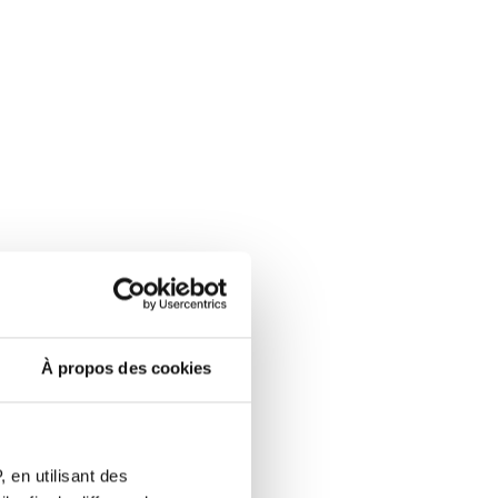
À propos des cookies
 en utilisant des