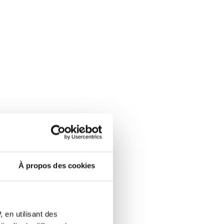
À propos des cookies
 en utilisant des