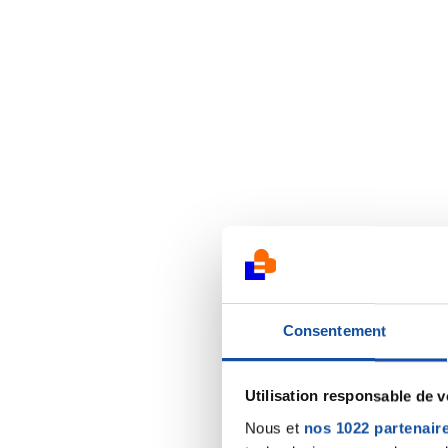
Consentement
Utilisation responsable de 
Nous et
nos 1022 partenair