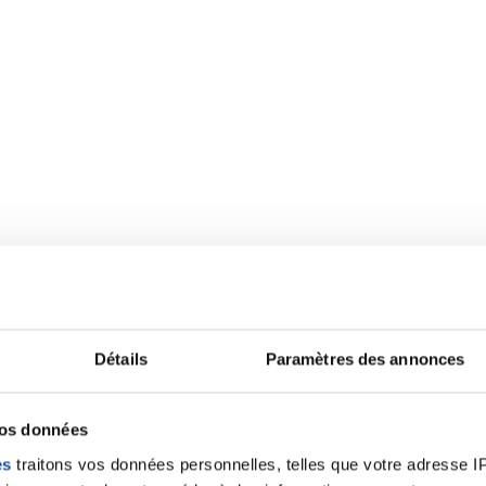
Détails
Paramètres des annonces
vos données
es
traitons vos données personnelles, telles que votre adresse IP,